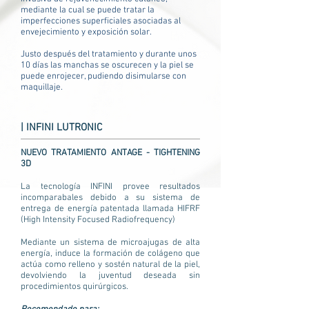
mediante la cual se puede tratar la
imperfecciones superficiales asociadas al
envejecimiento y exposición solar.
Justo después del tratamiento y durante unos
10 días las manchas se oscurecen y la piel se
puede enrojecer, pudiendo disimularse con
maquillaje.
| INFINI LUTRONIC
NUEVO TRATAMIENTO ANTAGE - TIGHTENING
3D
La tecnología INFINI provee resultados
incomparabales debido a su sistema de
entrega de energía patentada llamada HIFRF
(High Intensity Focused Radiofrequency)
Mediante un sistema de microajugas de alta
energía, induce la formación de colágeno que
actúa como relleno y sostén natural de la piel,
devolviendo la juventud deseada sin
procedimientos quirúrgicos.