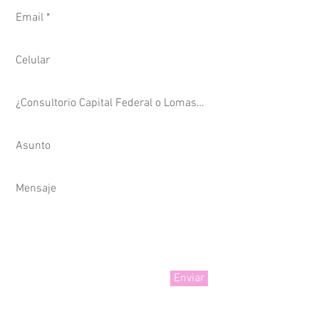
Enviar