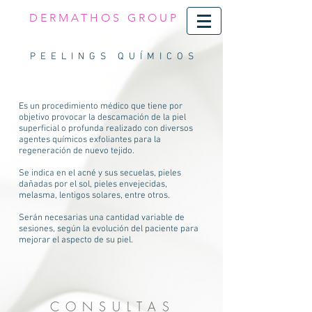
DERMATHOS GROUP
PEELINGS QUÍMICOS
Es un procedimiento médico que tiene por
objetivo provocar la descamación de la piel
superficial o profunda realizado con diversos
agentes químicos exfoliantes para la
regeneración de nuevo tejido.
Se indica en el acné y sus secuelas, pieles
dañadas por el sol, pieles envejecidas,
melasma, lentigos solares, entre otros.
Serán necesarias una cantidad variable de
sesiones, según la evolución del paciente para
mejorar el aspecto de su piel.
CONSULTAS