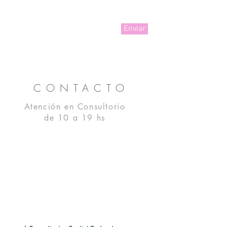
Enviar
CONTACTO
Atención en Consultorio
de 10 a 19 hs